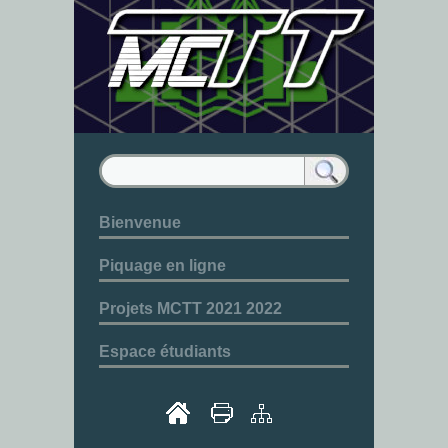
Bienvenue
Piquage en ligne
Projets MCTT 2021 2022
Espace étudiants